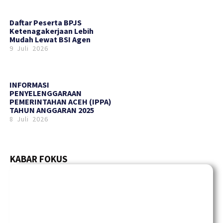
Daftar Peserta BPJS
Ketenagakerjaan Lebih
Mudah Lewat BSI Agen
9 Juli 2026
INFORMASI
PENYELENGGARAAN
PEMERINTAHAN ACEH (IPPA)
TAHUN ANGGARAN 2025
8 Juli 2026
KABAR FOKUS