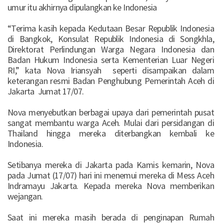
umur itu akhirnya dipulangkan ke Indonesia
“Terima kasih kepada Kedutaan Besar Republik Indonesia
di Bangkok, Konsulat Republik Indonesia di Songkhla,
Direktorat Perlindungan Warga Negara Indonesia dan
Badan Hukum Indonesia serta Kementerian Luar Negeri
RI,” kata Nova Iriansyah seperti disampaikan dalam
keterangan resmi Badan Penghubung Pemerintah Aceh di
Jakarta Jumat 17/07.
Nova menyebutkan berbagai upaya dari pemerintah pusat
sangat membantu warga Aceh. Mulai dari persidangan di
Thailand hingga mereka diterbangkan kembali ke
Indonesia.
Setibanya mereka di Jakarta pada Kamis kemarin, Nova
pada Jumat (17/07) hari ini menemui mereka di Mess Aceh
Indramayu Jakarta. Kepada mereka Nova memberikan
wejangan.
Saat ini mereka masih berada di penginapan Rumah