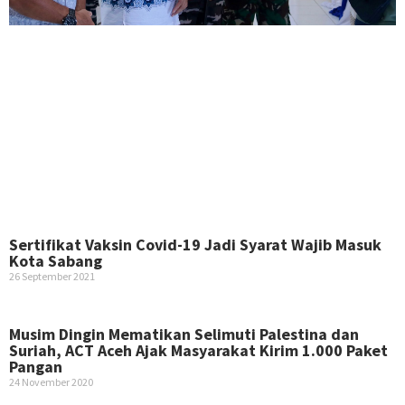
Sertifikat Vaksin Covid-19 Jadi Syarat Wajib Masuk
Kota Sabang
26 September 2021
Musim Dingin Mematikan Selimuti Palestina dan
Suriah, ACT Aceh Ajak Masyarakat Kirim 1.000 Paket
Pangan
24 November 2020