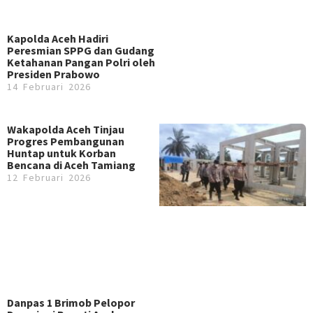
Kapolda Aceh Hadiri
Peresmian SPPG dan Gudang
Ketahanan Pangan Polri oleh
Presiden Prabowo
14 Februari 2026
Wakapolda Aceh Tinjau
Progres Pembangunan
Huntap untuk Korban
Bencana di Aceh Tamiang
12 Februari 2026
Danpas 1 Brimob Pelopor