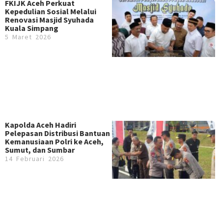
FKIJK Aceh Perkuat
Kepedulian Sosial Melalui
Renovasi Masjid Syuhada
Kuala Simpang
5 Maret 2026
Kapolda Aceh Hadiri
Pelepasan Distribusi Bantuan
Kemanusiaan Polri ke Aceh,
Sumut, dan Sumbar
14 Februari 2026