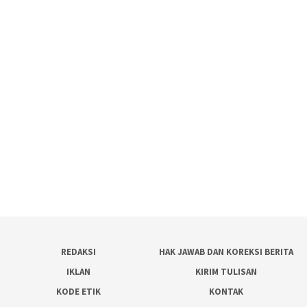
REDAKSI
HAK JAWAB DAN KOREKSI BERITA
IKLAN
KIRIM TULISAN
KODE ETIK
KONTAK