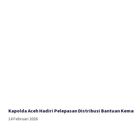
Kapolda Aceh Hadiri Pelepasan Distribusi Bantuan Kema
14 Februari 2026