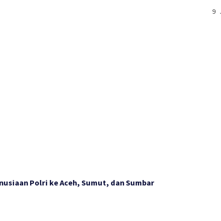
9 
nusiaan Polri ke Aceh, Sumut, dan Sumbar