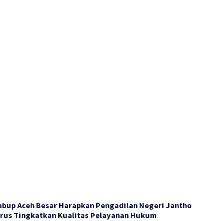
bup Aceh Besar Harapkan Pengadilan Negeri Jantho
rus Tingkatkan Kualitas Pelayanan Hukum