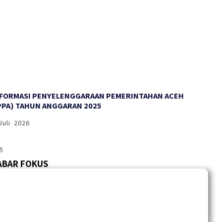
NFORMASI PENYELENGGARAAN PEMERINTAHAN ACEH
PPA) TAHUN ANGGARAN 2025
Juli 2026
ABAR FOKUS