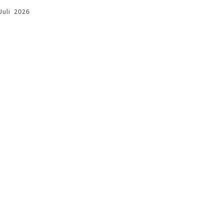
Juli 2026