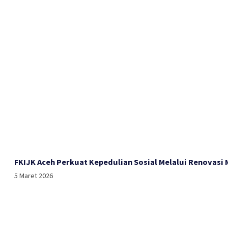
FKIJK Aceh Perkuat Kepedulian Sosial Melalui Renovasi
5 Maret 2026