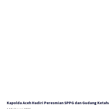
Kapolda Aceh Hadiri Peresmian SPPG dan Gudang Ketah