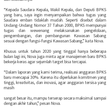
“Kepada Saudara Kepala, Wakil Kepala, dan Deputi BPKS
yang baru, saya ingin menyampaikan bahwa tugas yang
Saudara emban tidaklah mudah. Seperti disebut dalam
Undang-Undang Nomor 37 Tahun 2000, BPKS mempunyai
tugas dan wewenang melaksanakan pengelolaan,
pengembangan, dan pembangunan Kawasan Sabang
sesuai dengan fungsi-fungsi Kawasan Sabang,” kata Nova.
Khusus untuk tahun 2020 yang tinggal hanya beberapa
bulan lagi ini, Nova juga minta agar manajemen baru BPKS
bekerja keras agar sejumlah target bisa tercapai.
“Dalam laporan yang kami terima, realisasi anggaran BPKS
baru mencapai 30%. Karena itu diperlukan komitmen yang
tinggi, kreativitas, dan inovasi, agar anggaran tersisa yang
masih
sangat besar itu, mampu terserap secara maksimal sampai
dengan akhir tahun,” pesan Nova.