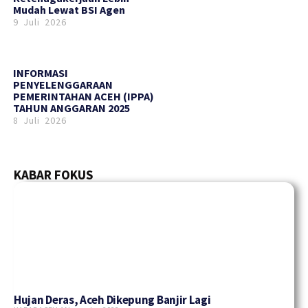
Mudah Lewat BSI Agen
9 Juli 2026
INFORMASI
PENYELENGGARAAN
PEMERINTAHAN ACEH (IPPA)
TAHUN ANGGARAN 2025
8 Juli 2026
KABAR FOKUS
Hujan Deras, Aceh Dikepung Banjir Lagi