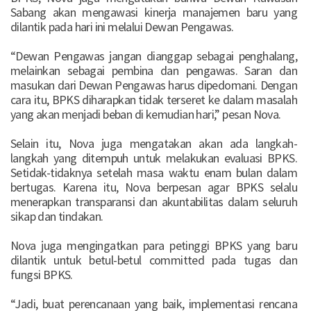
Sabang akan mengawasi kinerja manajemen baru yang
dilantik pada hari ini melalui Dewan Pengawas.
“Dewan Pengawas jangan dianggap sebagai penghalang,
melainkan sebagai pembina dan pengawas. Saran dan
masukan dari Dewan Pengawas harus dipedomani. Dengan
cara itu, BPKS diharapkan tidak terseret ke dalam masalah
yang akan menjadi beban di kemudian hari,” pesan Nova.
Selain itu, Nova juga mengatakan akan ada langkah-
langkah yang ditempuh untuk melakukan evaluasi BPKS.
Setidak-tidaknya setelah masa waktu enam bulan dalam
bertugas. Karena itu, Nova berpesan agar BPKS selalu
menerapkan transparansi dan akuntabilitas dalam seluruh
sikap dan tindakan.
Nova juga mengingatkan para petinggi BPKS yang baru
dilantik untuk betul-betul committed pada tugas dan
fungsi BPKS.
“Jadi, buat perencanaan yang baik, implementasi rencana