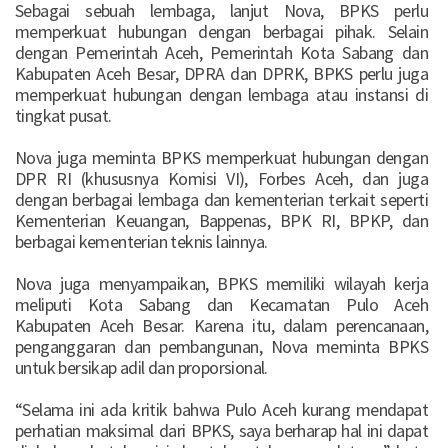
Sebagai sebuah lembaga, lanjut Nova, BPKS perlu
memperkuat hubungan dengan berbagai pihak. Selain
dengan Pemerintah Aceh, Pemerintah Kota Sabang dan
Kabupaten Aceh Besar, DPRA dan DPRK, BPKS perlu juga
memperkuat hubungan dengan lembaga atau instansi di
tingkat pusat.
Nova juga meminta BPKS memperkuat hubungan dengan
DPR RI (khususnya Komisi VI), Forbes Aceh, dan juga
dengan berbagai lembaga dan kementerian terkait seperti
Kementerian Keuangan, Bappenas, BPK RI, BPKP, dan
berbagai kementerian teknis lainnya.
Nova juga menyampaikan, BPKS memiliki wilayah kerja
meliputi Kota Sabang dan Kecamatan Pulo Aceh
Kabupaten Aceh Besar. Karena itu, dalam perencanaan,
penganggaran dan pembangunan, Nova meminta BPKS
untuk bersikap adil dan proporsional.
“Selama ini ada kritik bahwa Pulo Aceh kurang mendapat
perhatian maksimal dari BPKS, saya berharap hal ini dapat