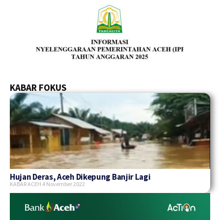
KABAR FOKUS
Hujan Deras, Aceh Dikepung Banjir Lagi
KABAR ACEH
4 November 2022