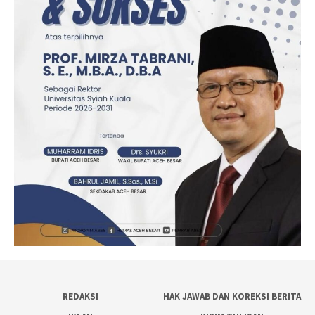
REDAKSI
HAK JAWAB DAN KOREKSI BERITA