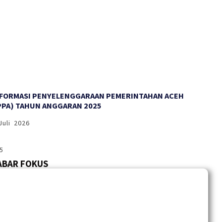
NFORMASI PENYELENGGARAAN PEMERINTAHAN ACEH
PPA) TAHUN ANGGARAN 2025
Juli 2026
ABAR FOKUS