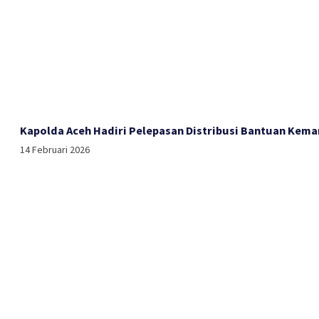
Kapolda Aceh Hadiri Pelepasan Distribusi Bantuan Kema
14 Februari 2026