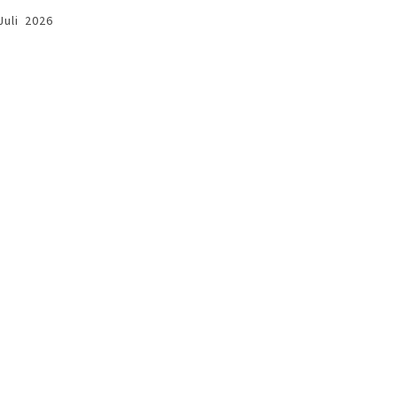
Juli 2026