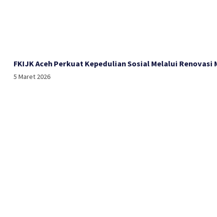
FKIJK Aceh Perkuat Kepedulian Sosial Melalui Renovasi
5 Maret 2026