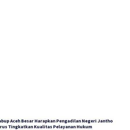
bup Aceh Besar Harapkan Pengadilan Negeri Jantho
rus Tingkatkan Kualitas Pelayanan Hukum