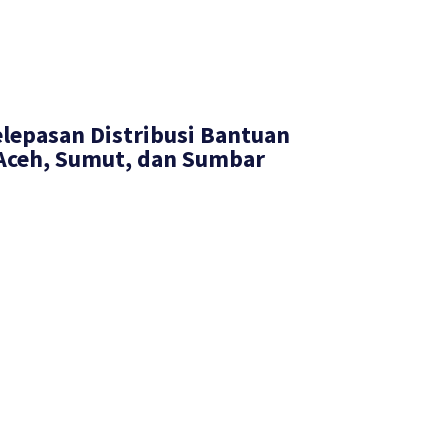
elepasan Distribusi Bantuan
 Aceh, Sumut, dan Sumbar