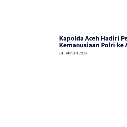
Kapolda Aceh Hadiri P
Kemanusiaan Polri ke
14 Februari 2026