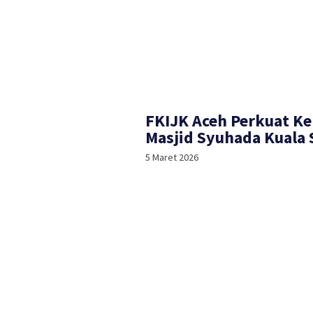
FKIJK Aceh Perkuat Ke
Masjid Syuhada Kuala
5 Maret 2026