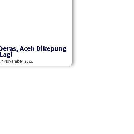
Deras, Aceh Dikepung
 Lagi
H
4 November 2022