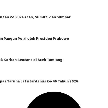
siaan Polri ke Aceh, Sumut, dan Sumbar
n Pangan Polri oleh Presiden Prabowo
k Korban Bencana di Aceh Tamiang
pas Taruna Latsitardanus ke-46 Tahun 2026