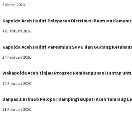
5 Maret 2026
Kapolda Aceh Hadiri Pelepasan Distribusi Bantuan Kemanu
14 Februari 2026
Kapolda Aceh Hadiri Peresmian SPPG dan Gudang Ketahana
14 Februari 2026
Wakapolda Aceh Tinjau Progres Pembangunan Huntap untu
12 Februari 2026
Danpas 1 Brimob Pelopor Dampingi Bupati Aceh Tamiang Le
11 Februari 2026