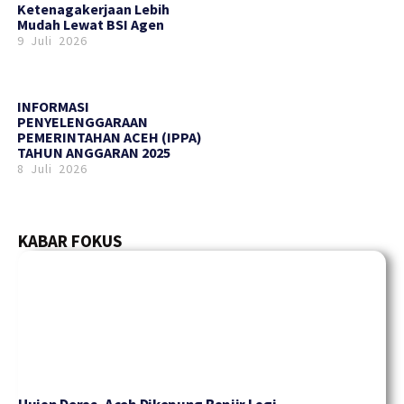
Ketenagakerjaan Lebih
Mudah Lewat BSI Agen
9 Juli 2026
INFORMASI
PENYELENGGARAAN
PEMERINTAHAN ACEH (IPPA)
TAHUN ANGGARAN 2025
8 Juli 2026
KABAR FOKUS