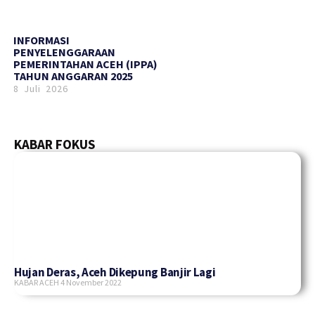
INFORMASI
PENYELENGGARAAN
PEMERINTAHAN ACEH (IPPA)
TAHUN ANGGARAN 2025
8 Juli 2026
KABAR FOKUS
Hujan Deras, Aceh Dikepung Banjir Lagi
KABAR ACEH
4 November 2022