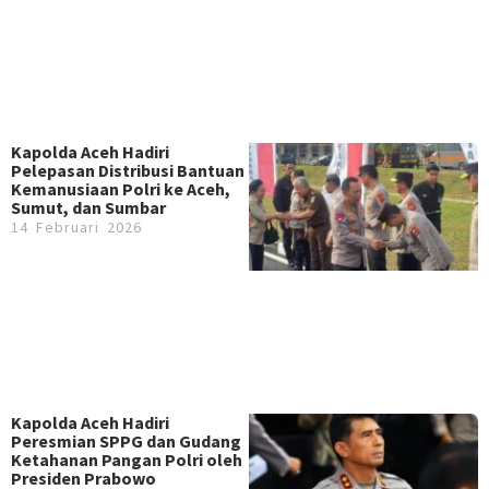
Kapolda Aceh Hadiri
Pelepasan Distribusi Bantuan
Kemanusiaan Polri ke Aceh,
Sumut, dan Sumbar
14 Februari 2026
Kapolda Aceh Hadiri
Peresmian SPPG dan Gudang
Ketahanan Pangan Polri oleh
Presiden Prabowo