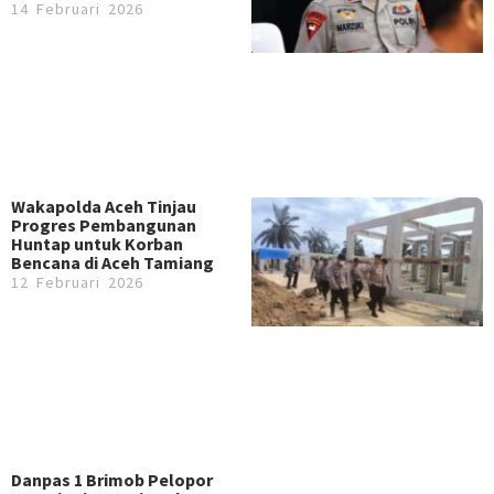
14 Februari 2026
Wakapolda Aceh Tinjau
Progres Pembangunan
Huntap untuk Korban
Bencana di Aceh Tamiang
12 Februari 2026
Danpas 1 Brimob Pelopor