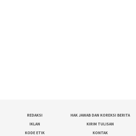
REDAKSI
HAK JAWAB DAN KOREKSI BERITA
IKLAN
KIRIM TULISAN
KODE ETIK
KONTAK