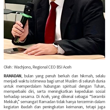
Oleh : Wachjono, Regional CEO BSI Aceh
RAMADAN
, bulan yang penuh berkah dan hikmah, selalu
menjadi waktu istimewa bagi umat Muslim di seluruh dunia
untuk memperdalam hubungan spiritual dengan Tuhan,
memperbaiki diri, serta meningkatkan kepedulian sosial
terhadap sesama. Di Aceh, yang dikenal sebagai “Serambi
Mekkah,” semangat Ramadan tidak hanya tercermin dalam
kegiatan ibadah dan peningkatan keimanan, tetapi juga