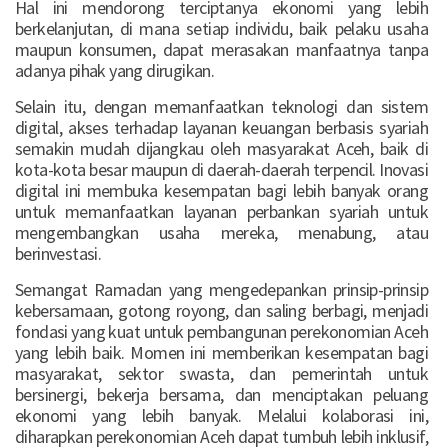
Hal ini mendorong terciptanya ekonomi yang lebih
berkelanjutan, di mana setiap individu, baik pelaku usaha
maupun konsumen, dapat merasakan manfaatnya tanpa
adanya pihak yang dirugikan.
Selain itu, dengan memanfaatkan teknologi dan sistem
digital, akses terhadap layanan keuangan berbasis syariah
semakin mudah dijangkau oleh masyarakat Aceh, baik di
kota-kota besar maupun di daerah-daerah terpencil. Inovasi
digital ini membuka kesempatan bagi lebih banyak orang
untuk memanfaatkan layanan perbankan syariah untuk
mengembangkan usaha mereka, menabung, atau
berinvestasi.
Semangat Ramadan yang mengedepankan prinsip-prinsip
kebersamaan, gotong royong, dan saling berbagi, menjadi
fondasi yang kuat untuk pembangunan perekonomian Aceh
yang lebih baik. Momen ini memberikan kesempatan bagi
masyarakat, sektor swasta, dan pemerintah untuk
bersinergi, bekerja bersama, dan menciptakan peluang
ekonomi yang lebih banyak. Melalui kolaborasi ini,
diharapkan perekonomian Aceh dapat tumbuh lebih inklusif,