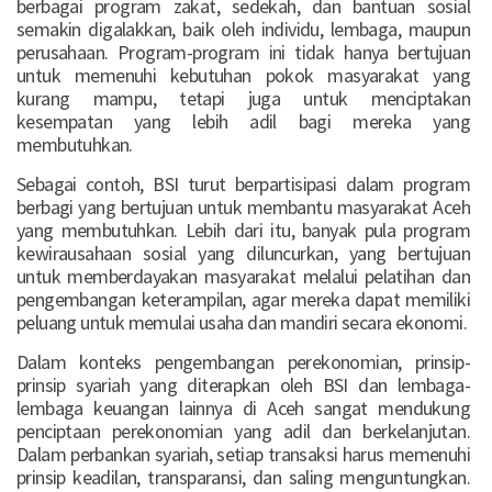
berbagai program zakat, sedekah, dan bantuan sosial
semakin digalakkan, baik oleh individu, lembaga, maupun
perusahaan. Program-program ini tidak hanya bertujuan
untuk memenuhi kebutuhan pokok masyarakat yang
kurang mampu, tetapi juga untuk menciptakan
kesempatan yang lebih adil bagi mereka yang
membutuhkan.
Sebagai contoh, BSI turut berpartisipasi dalam program
berbagi yang bertujuan untuk membantu masyarakat Aceh
yang membutuhkan. Lebih dari itu, banyak pula program
kewirausahaan sosial yang diluncurkan, yang bertujuan
untuk memberdayakan masyarakat melalui pelatihan dan
pengembangan keterampilan, agar mereka dapat memiliki
peluang untuk memulai usaha dan mandiri secara ekonomi.
Dalam konteks pengembangan perekonomian, prinsip-
prinsip syariah yang diterapkan oleh BSI dan lembaga-
lembaga keuangan lainnya di Aceh sangat mendukung
penciptaan perekonomian yang adil dan berkelanjutan.
Dalam perbankan syariah, setiap transaksi harus memenuhi
prinsip keadilan, transparansi, dan saling menguntungkan.