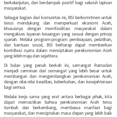
berkelanjutan, dan berdampak positif bagi seluruh lapisan
masyarakat.
Sebagai bagian dari komunitas ini, BSI berkomitmen untuk
terus mendukung dan memperkuat ekonomi Aceh,
khususnya dengan memfasilitasi masyarakat dalam
mengakses layanan keuangan yang sesuai dengan prinsip
syariah. Melalui program-program pembiayaan, pelatihan,
dan bantuan sosial, BSI berharap dapat memberikan
kontribusi nyata dalam menciptakan perekonomian Aceh
yang lebih maju dan sejahtera.
Di bulan yang penuh berkah ini, semangat Ramadan
menjadi cerminan dari semangat yang lebih besar untuk
membangun dan mengembangkan perekonomian Aceh,
dengan nilai-nilai keadilan, keberkahan, dan kesejahteraan
bagi semua.
Melalui kerja sama yang erat antara berbagai pihak, kita
dapat memastikan bahwa perekonomian Aceh terus
tumbuh dan berkembang, membawa manfaat bagi
masyarakat, dan menciptakan masa depan yang lebih baik