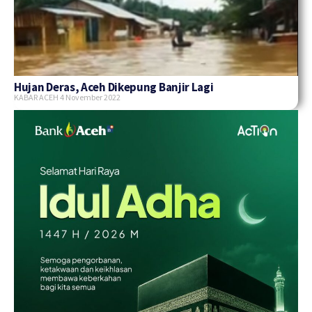
Hujan Deras, Aceh Dikepung Banjir Lagi
KABAR ACEH
4 November 2022