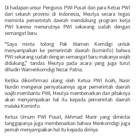
Di hadapan unsur Pengurus PWI Pusat dan para Ketua PWI
dari seluruh provinsi di Indonesia, Meutya secara tegas
meminta pemerintah daerah mendukung program kerja
PWI karena menurutnya PWI sekarang sudah dengan
semangat baru.
“Saya minta tolong Pak Wamen Komdigi untuk
menyampaikan ke pemerintah daerah (kominfo) bahwa
PWI sekarang sudah dengan semangat baru makanya wajib
didukung,” tandas Meutya pada acara yang juga turut
dihadiri Wamenkomdigi Nezar Patria.
Ketika dikonfirmasi ulang oleh Ketua PWI Aceh, Nasir
Nurdin mengenai pernyataannya agar pemerintah daerah
wajib membantu PWI, Meutya membenarkan dan pihaknya
akan menyampaikan hal itu kepada pemerintah daerah
malalui Kominfo.
Ketua Umum PWI Pusat, Akhmad Munir yang dimintai
tanggapanya juga membenarkan bahwa Menkomdigi juga
pernah menyampaikan hal itu kepada dirinya.