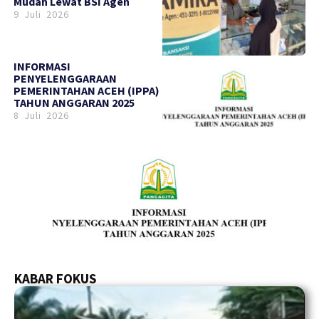
Mudah Lewat BSI Agen
9 Juli 2026
INFORMASI
PENYELENGGARAAN
PEMERINTAHAN ACEH (IPPA)
TAHUN ANGGARAN 2025
8 Juli 2026
KABAR FOKUS