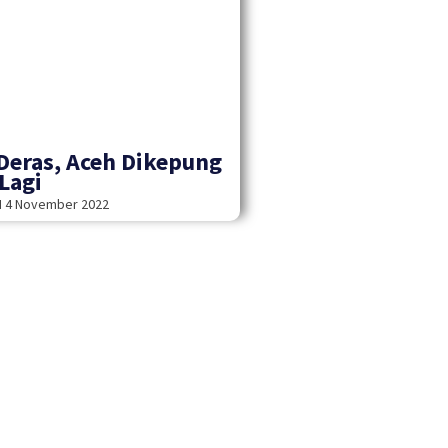
Deras, Aceh Dikepung
 Lagi
H
4 November 2022