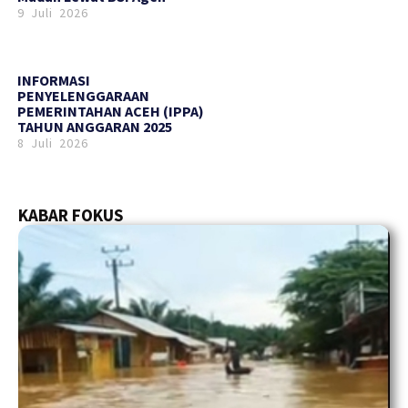
9 Juli 2026
INFORMASI
PENYELENGGARAAN
PEMERINTAHAN ACEH (IPPA)
TAHUN ANGGARAN 2025
8 Juli 2026
KABAR FOKUS