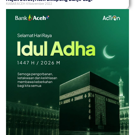
KABAR ACEH
4 November 2022