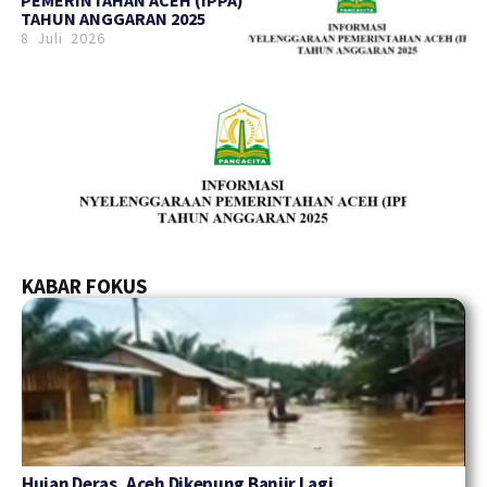
TAHUN ANGGARAN 2025
8 Juli 2026
KABAR FOKUS
Hujan Deras, Aceh Dikepung Banjir Lagi