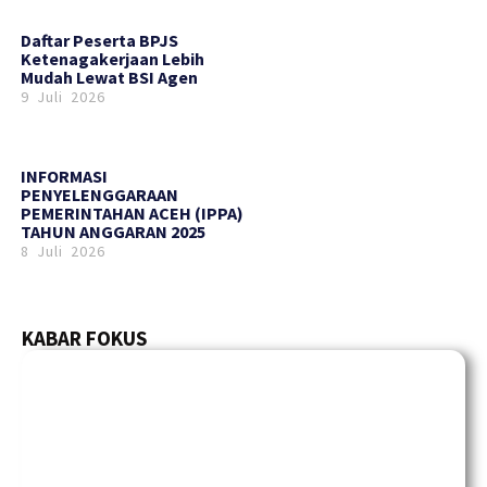
Daftar Peserta BPJS
Ketenagakerjaan Lebih
Mudah Lewat BSI Agen
9 Juli 2026
INFORMASI
PENYELENGGARAAN
PEMERINTAHAN ACEH (IPPA)
TAHUN ANGGARAN 2025
8 Juli 2026
KABAR FOKUS