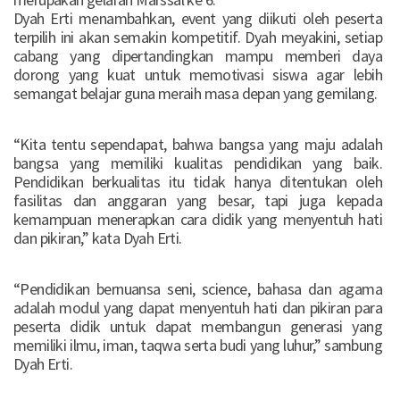
Dyah Erti menambahkan, event yang diikuti oleh peserta
terpilih ini akan semakin kompetitif. Dyah meyakini, setiap
cabang yang dipertandingkan mampu memberi daya
dorong yang kuat untuk memotivasi siswa agar lebih
semangat belajar guna meraih masa depan yang gemilang.
“Kita tentu sependapat, bahwa bangsa yang maju adalah
bangsa yang memiliki kualitas pendidikan yang baik.
Pendidikan berkualitas itu tidak hanya ditentukan oleh
fasilitas dan anggaran yang besar, tapi juga kepada
kemampuan menerapkan cara didik yang menyentuh hati
dan pikiran,” kata Dyah Erti.
“Pendidikan bernuansa seni, science, bahasa dan agama
adalah modul yang dapat menyentuh hati dan pikiran para
peserta didik untuk dapat membangun generasi yang
memiliki ilmu, iman, taqwa serta budi yang luhur,” sambung
Dyah Erti.