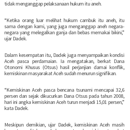
tidak menganggap pelaksanaan hukum itu aneh.
“Ketika orang luar melihat hukum cambuk itu aneh, itu
sama dengan kami, yang juga menganggap aneh negara-
negara yang melegalkan ganja dan bebas memakai bikini,”
ujar Dadek.
Dalam kesempatan itu, Dadek juga menyampaikan kondisi
Aceh pasca perdamaian. Ia mengatakan, berkat Dana
Otonomi Khusus (Otsus) hasil perjanjian damai konflik,
kemiskinan masyarakat Aceh sudah menurun signifikan.
“Kemiskinan Aceh pasca bencana tsunami mencapai 32,6
persen dan sejak dikucurkan Dana Otsus pada tahun 2008,
hari ini angka kemiskinan Aceh turun menjadi 15,01 persen,”
kata Dadek.
Meskipun demikian, ujar Dadek, kemiskinan Aceh masih