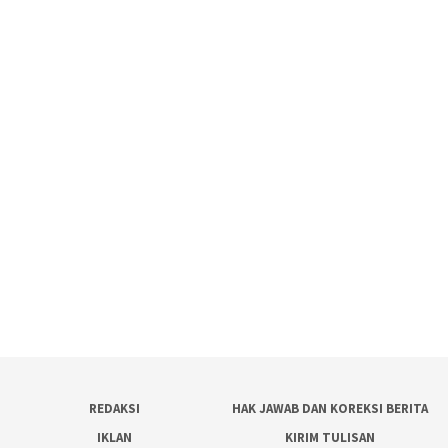
REDAKSI
HAK JAWAB DAN KOREKSI BERITA
IKLAN
KIRIM TULISAN