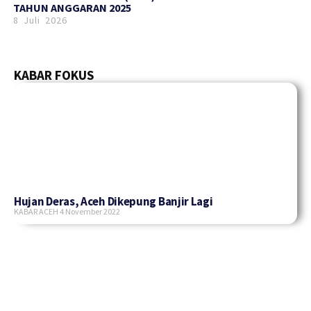
TAHUN ANGGARAN 2025
8 Juli 2026
KABAR FOKUS
Hujan Deras, Aceh Dikepung Banjir Lagi
KABAR ACEH
4 November 2022