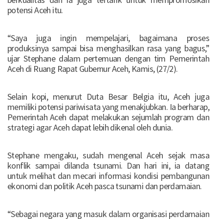
potensi Aceh itu.
“Saya juga ingin mempelajari, bagaimana proses
produksinya sampai bisa menghasilkan rasa yang bagus,”
ujar Stephane dalam pertemuan dengan tim Pemerintah
Aceh di Ruang Rapat Gubernur Aceh, Kamis, (27/2).
Selain kopi, menurut Duta Besar Belgia itu, Aceh juga
memiliki potensi pariwisata yang menakjubkan. Ia berharap,
Pemerintah Aceh dapat melakukan sejumlah program dan
strategi agar Aceh dapat lebih dikenal oleh dunia.
Stephane mengaku, sudah mengenal Aceh sejak masa
konflik sampai dilanda tsunami. Dan hari ini, ia datang
untuk melihat dan mecari informasi kondisi pembangunan
ekonomi dan politik Aceh pasca tsunami dan perdamaian.
“Sebagai negara yang masuk dalam organisasi perdamaian