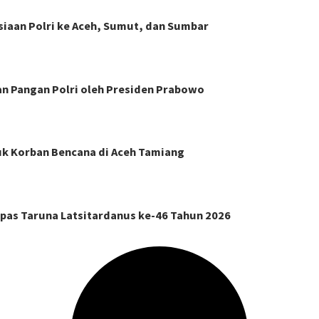
siaan Polri ke Aceh, Sumut, dan Sumbar
n Pangan Polri oleh Presiden Prabowo
k Korban Bencana di Aceh Tamiang
pas Taruna Latsitardanus ke-46 Tahun 2026