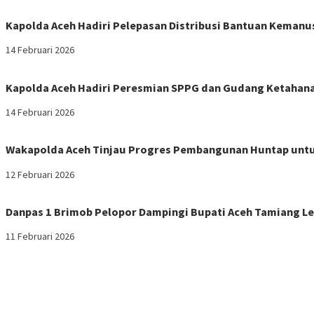
Kapolda Aceh Hadiri Pelepasan Distribusi Bantuan Kemanu
14 Februari 2026
Kapolda Aceh Hadiri Peresmian SPPG dan Gudang Ketahana
14 Februari 2026
Wakapolda Aceh Tinjau Progres Pembangunan Huntap untu
12 Februari 2026
Danpas 1 Brimob Pelopor Dampingi Bupati Aceh Tamiang Le
11 Februari 2026