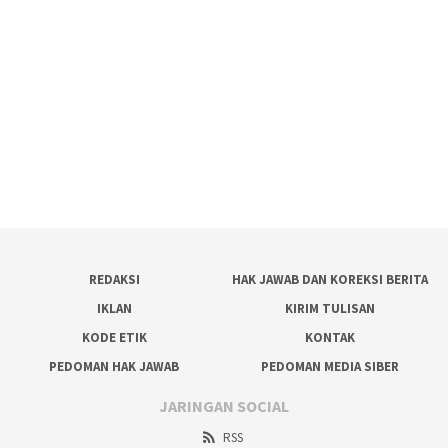
REDAKSI
HAK JAWAB DAN KOREKSI BERITA
IKLAN
KIRIM TULISAN
KODE ETIK
KONTAK
PEDOMAN HAK JAWAB
PEDOMAN MEDIA SIBER
JARINGAN SOCIAL
RSS