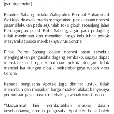
(penutup mulut).
Kapolres Sabang melalui Wakapolres Kompol Muhammad
Wali kepada awak media mengatakan, pelaksanaan operasi
pasar dilakukan pada sejumlah toko glosir sepanjang jalan
Perdagangan pusat Kota Sabang, agar para pedagang
tidak menimbun dan menaikan harga kebutuhan pokok
masyarakat pasca merebaknya virus Corona.
Pihak Polres Sabang dalam operasi pasar tersebut
mengingatkan pengusaha dagang sembako, supaya dapat
menstabilkan harga kebutuhan pokok dengan tidak
mencari keuntungan dibalik berkembangnya wabah virus
Corona.
Kepada pengusaha Apotek juga diminta untuk tidak
menimbun dan menaikan harga masker, akibat banyaknya
permintaan pasar pasca merebaknya wabah virus Corona.
“Masyarakat kini membutuhkan masker dalam
kesehariaanya, namun pengusaha Apoteker tidak boleh