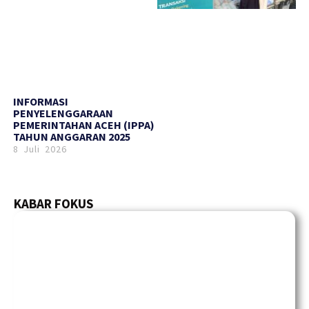
INFORMASI
PENYELENGGARAAN
PEMERINTAHAN ACEH (IPPA)
TAHUN ANGGARAN 2025
8 Juli 2026
KABAR FOKUS