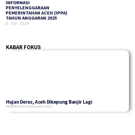
INFORMASI
PENYELENGGARAAN
PEMERINTAHAN ACEH (IPPA)
TAHUN ANGGARAN 2025
8 Juli 2026
KABAR FOKUS
Hujan Deras, Aceh Dikepung Banjir Lagi
KABAR ACEH
4 November 2022