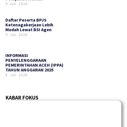
9 Juli 2026
Daftar Peserta BPJS
Ketenagakerjaan Lebih
Mudah Lewat BSI Agen
9 Juli 2026
INFORMASI
PENYELENGGARAAN
PEMERINTAHAN ACEH (IPPA)
TAHUN ANGGARAN 2025
8 Juli 2026
KABAR FOKUS