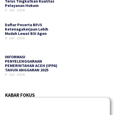
Terus Tingkatkan Kualitas
Pelayanan Hukum
9 Juli 2026
Daftar Peserta BPJS
Ketenagakerjaan Lebih
Mudah Lewat BSI Agen
9 Juli 2026
INFORMASI
PENYELENGGARAAN
PEMERINTAHAN ACEH (IPPA)
TAHUN ANGGARAN 2025
8 Juli 2026
KABAR FOKUS