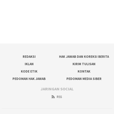
REDAKSI
HAK JAWAB DAN KOREKSI BERITA
IKLAN
KIRIM TULISAN
KODE ETIK
KONTAK
PEDOMAN HAK JAWAB
PEDOMAN MEDIA SIBER
JARINGAN SOCIAL
RSS