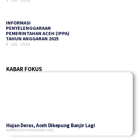
INFORMASI
PENYELENGGARAAN
PEMERINTAHAN ACEH (IPPA)
TAHUN ANGGARAN 2025
8 Juli 2026
KABAR FOKUS
Hujan Deras, Aceh Dikepung Banjir Lagi
KABAR ACEH
4 November 2022