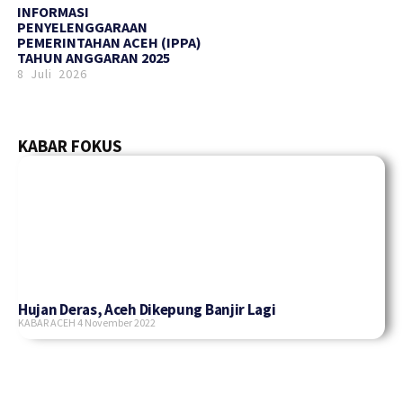
INFORMASI
PENYELENGGARAAN
PEMERINTAHAN ACEH (IPPA)
TAHUN ANGGARAN 2025
8 Juli 2026
KABAR FOKUS
Hujan Deras, Aceh Dikepung Banjir Lagi
KABAR ACEH
4 November 2022