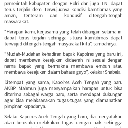
pemerintah kabupaten dengan Polri dan juga TNI dapat
terus terjalin demi terwujudnya kondisi kamtibmas yang
aman, tenteram dan kondusif ditengah-tengah
masyarakat.
“Harapan kami, kerjasama yang telah dibangun selama ini
dapat terus terjalin sehingga situasi kamtibmas dapat
terwujud ditengah-tengah masyarakat kita”, tambahnya.
“Mudah-Mudahan kehadiran bapak Kapolres yang baru ini,
dapat membawa kesejukan didaerah ini sesuai dengan
nama bapak yang bermakna membawa embun atau
membawa kesejukan dalam bahasa gayo”, kelakar Shabela.
Ditempat yang sama, Kapolres Aceh Tengah yang baru
AKBP Mahmun juga menyampaikan harapan untuk bisa
diterima sebagai warga baru, serta mendapat dukungan
agar bisa melaksanakan tugas-tugas yang diamanatkan
pimpinan kepadanya.
Selaku Kapolres Aceh Tengah yang baru, dia menyatakan
akan berusaha melakukan tugas dengan baik sehingga