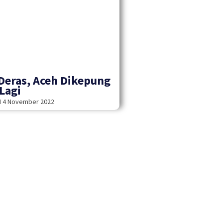
Deras, Aceh Dikepung
 Lagi
H
4 November 2022