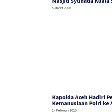
Masjid Syuhada Kuala
5 Maret 2026
Kapolda Aceh Hadiri P
Kemanusiaan Polri ke
14 Februari 2026