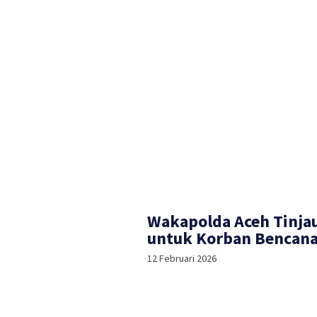
Wakapolda Aceh Tinja
untuk Korban Bencana
12 Februari 2026