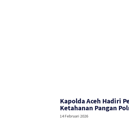
Kapolda Aceh Hadiri 
Ketahanan Pangan Polr
14 Februari 2026