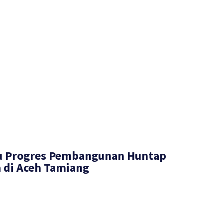
u Progres Pembangunan Huntap
 di Aceh Tamiang