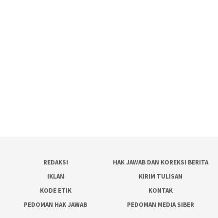
REDAKSI
HAK JAWAB DAN KOREKSI BERITA
IKLAN
KIRIM TULISAN
KODE ETIK
KONTAK
PEDOMAN HAK JAWAB
PEDOMAN MEDIA SIBER