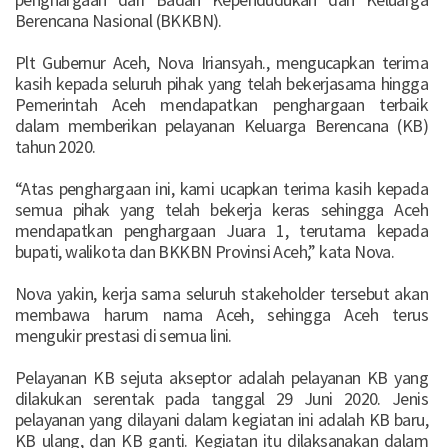
Berencana Nasional (BKKBN).
Plt Gubernur Aceh, Nova Iriansyah., mengucapkan terima
kasih kepada seluruh pihak yang telah bekerjasama hingga
Pemerintah Aceh mendapatkan penghargaan terbaik
dalam memberikan pelayanan Keluarga Berencana (KB)
tahun 2020.
“Atas penghargaan ini, kami ucapkan terima kasih kepada
semua pihak yang telah bekerja keras sehingga Aceh
mendapatkan penghargaan Juara 1, terutama kepada
bupati, walikota dan BKKBN Provinsi Aceh,” kata Nova.
Nova yakin, kerja sama seluruh stakeholder tersebut akan
membawa harum nama Aceh, sehingga Aceh terus
mengukir prestasi di semua lini.
Pelayanan KB sejuta akseptor adalah pelayanan KB yang
dilakukan serentak pada tanggal 29 Juni 2020. Jenis
pelayanan yang dilayani dalam kegiatan ini adalah KB baru,
KB ulang, dan KB ganti. Kegiatan itu dilaksanakan dalam