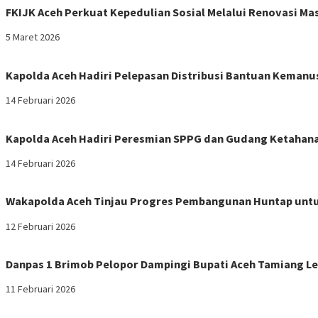
FKIJK Aceh Perkuat Kepedulian Sosial Melalui Renovasi M
5 Maret 2026
Kapolda Aceh Hadiri Pelepasan Distribusi Bantuan Kemanu
14 Februari 2026
Kapolda Aceh Hadiri Peresmian SPPG dan Gudang Ketahana
14 Februari 2026
Wakapolda Aceh Tinjau Progres Pembangunan Huntap untu
12 Februari 2026
Danpas 1 Brimob Pelopor Dampingi Bupati Aceh Tamiang Le
11 Februari 2026