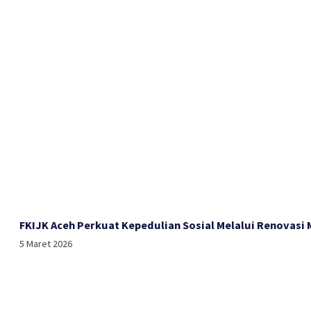
FKIJK Aceh Perkuat Kepedulian Sosial Melalui Renovasi
5 Maret 2026