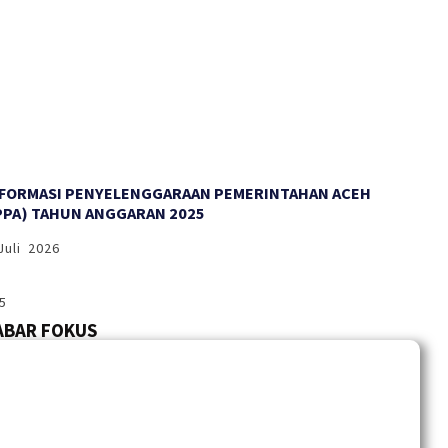
NFORMASI PENYELENGGARAAN PEMERINTAHAN ACEH
PPA) TAHUN ANGGARAN 2025
Juli 2026
ABAR FOKUS