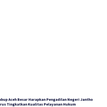
bup Aceh Besar Harapkan Pengadilan Negeri Jantho
rus Tingkatkan Kualitas Pelayanan Hukum