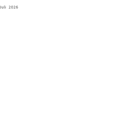
Juli 2026