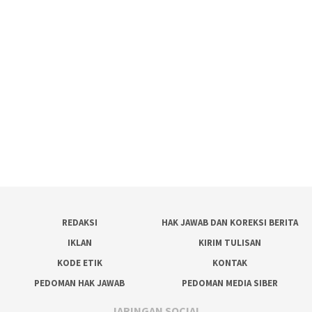
REDAKSI
HAK JAWAB DAN KOREKSI BERITA
IKLAN
KIRIM TULISAN
KODE ETIK
KONTAK
PEDOMAN HAK JAWAB
PEDOMAN MEDIA SIBER
JARINGAN SOCIAL