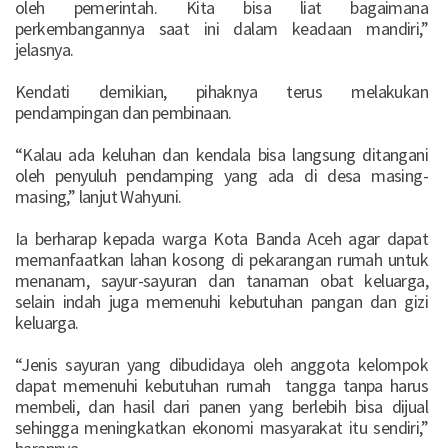
oleh pemerintah. Kita bisa liat bagaimana
perkembangannya saat ini dalam keadaan mandiri,”
jelasnya.
Kendati demikian, pihaknya terus melakukan
pendampingan dan pembinaan.
“Kalau ada keluhan dan kendala bisa langsung ditangani
oleh penyuluh pendamping yang ada di desa masing-
masing,” lanjut Wahyuni.
Ia berharap kepada warga Kota Banda Aceh agar dapat
memanfaatkan lahan kosong di pekarangan rumah untuk
menanam, sayur-sayuran dan tanaman obat keluarga,
selain indah juga memenuhi kebutuhan pangan dan gizi
keluarga.
“Jenis sayuran yang dibudidaya oleh anggota kelompok
dapat memenuhi kebutuhan rumah tangga tanpa harus
membeli, dan hasil dari panen yang berlebih bisa dijual
sehingga meningkatkan ekonomi masyarakat itu sendiri,”