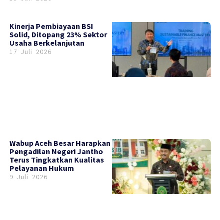
Kinerja Pembiayaan BSI
Solid, Ditopang 23% Sektor
Usaha Berkelanjutan
17 Juli 2026
Wabup Aceh Besar Harapkan
Pengadilan Negeri Jantho
Terus Tingkatkan Kualitas
Pelayanan Hukum
9 Juli 2026