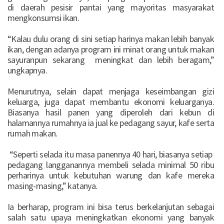
di daerah pesisir pantai yang mayoritas masyarakat
mengkonsumsi ikan.
“Kalau dulu orang di sini setiap harinya makan lebih banyak
ikan, dengan adanya program ini minat orang untuk makan
sayuranpun sekarang meningkat dan lebih beragam,”
ungkapnya.
Menurutnya, selain dapat menjaga keseimbangan gizi
keluarga, juga dapat membantu ekonomi keluarganya.
Biasanya hasil panen yang diperoleh dari kebun di
halamannya rumahnya ia jual ke pedagang sayur, kafe serta
rumah makan.
“Seperti selada itu masa panennya 40 hari, biasanya setiap
pedagang langganannya membeli selada minimal 50 ribu
perharinya untuk kebutuhan warung dan kafe mereka
masing-masing,” katanya.
Ia berharap, program ini bisa terus berkelanjutan sebagai
salah satu upaya meningkatkan ekonomi yang banyak