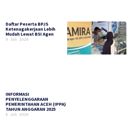
Daftar Peserta BPJS
Ketenagakerjaan Lebih
Mudah Lewat BSI Agen
9 Juli 2026
INFORMASI
PENYELENGGARAAN
PEMERINTAHAN ACEH (IPPA)
TAHUN ANGGARAN 2025
8 Juli 2026