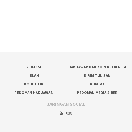
REDAKSI
HAK JAWAB DAN KOREKSI BERITA
IKLAN
KIRIM TULISAN
KODE ETIK
KONTAK
PEDOMAN HAK JAWAB
PEDOMAN MEDIA SIBER
JARINGAN SOCIAL
RSS