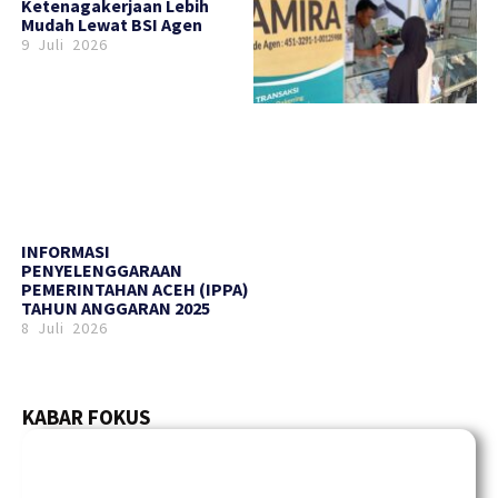
Ketenagakerjaan Lebih
Mudah Lewat BSI Agen
9 Juli 2026
INFORMASI
PENYELENGGARAAN
PEMERINTAHAN ACEH (IPPA)
TAHUN ANGGARAN 2025
8 Juli 2026
KABAR FOKUS