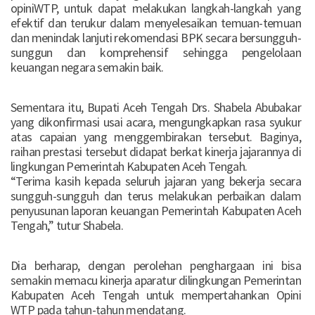
opiniWTP, untuk dapat melakukan langkah-langkah yang
efektif dan terukur dalam menyelesaikan temuan-temuan
dan menindak lanjuti rekomendasi BPK secara bersungguh-
sunggun dan komprehensif sehingga pengelolaan
keuangan negara semakin baik.
Sementara itu, Bupati Aceh Tengah Drs. Shabela Abubakar
yang dikonfirmasi usai acara, mengungkapkan rasa syukur
atas capaian yang menggembirakan tersebut. Baginya,
raihan prestasi tersebut didapat berkat kinerja jajarannya di
lingkungan Pemerintah Kabupaten Aceh Tengah.
“Terima kasih kepada seluruh jajaran yang bekerja secara
sungguh-sungguh dan terus melakukan perbaikan dalam
penyusunan laporan keuangan Pemerintah Kabupaten Aceh
Tengah,” tutur Shabela.
Dia berharap, dengan perolehan penghargaan ini bisa
semakin memacu kinerja aparatur dilingkungan Pemerintan
Kabupaten Aceh Tengah untuk mempertahankan Opini
WTP pada tahun-tahun mendatang.