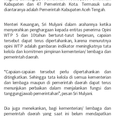
Kabupaten dan 47 Pemerintah Kota. Termasuk satu
diantaranya adalah Pemerintah Kabupaten Aceh Tengah.
Menteri Keuangan, Sri Mulyani dalam arahannya ketika
menyerahkan penghargaan kepada entitas penerima Opini
WTP 5 dan 10tahun berturut-turut berpesan, capaian
tersebut dapat terus dipertahankan, karena menurutnya
opini WTP adalah gambaran indikator meningkatnya tata
kelola dan komitmen pimpinan kementerian/ lembaga dan
pemerintah daerah.
“Capaian-capaian tersebut perlu dipertahankan dan
ditingkatkan. Sehingga tata kelola di semua kementerian
dan lembaga maupun di pemerintah daerah dapat terus
menunjukan perbaikan dalam menjalankan fungsi dan
tanggungjawab pemerintahan”, pesan Sri Mulyani.
Dia juga menekankan, bagi kementerian/ lembaga dan
pemerintah daerah yang saat ini belum mendapatkan