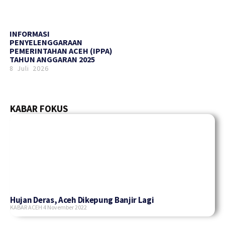
INFORMASI
PENYELENGGARAAN
PEMERINTAHAN ACEH (IPPA)
TAHUN ANGGARAN 2025
8 Juli 2026
KABAR FOKUS
Hujan Deras, Aceh Dikepung Banjir Lagi
KABAR ACEH
4 November 2022