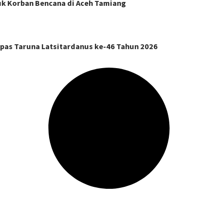
k Korban Bencana di Aceh Tamiang
pas Taruna Latsitardanus ke-46 Tahun 2026