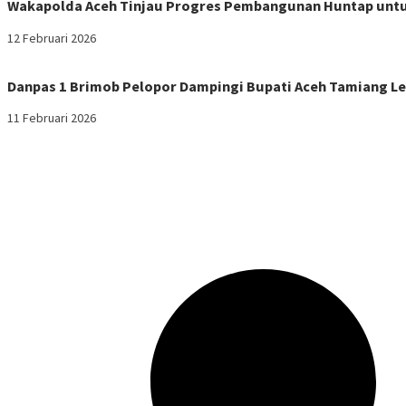
Wakapolda Aceh Tinjau Progres Pembangunan Huntap untu
12 Februari 2026
Danpas 1 Brimob Pelopor Dampingi Bupati Aceh Tamiang Le
11 Februari 2026