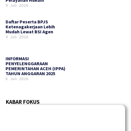
9 Juli 2026
Daftar Peserta BPJS
Ketenagakerjaan Lebih
Mudah Lewat BSI Agen
9 Juli 2026
INFORMASI
PENYELENGGARAAN
PEMERINTAHAN ACEH (IPPA)
TAHUN ANGGARAN 2025
8 Juli 2026
KABAR FOKUS