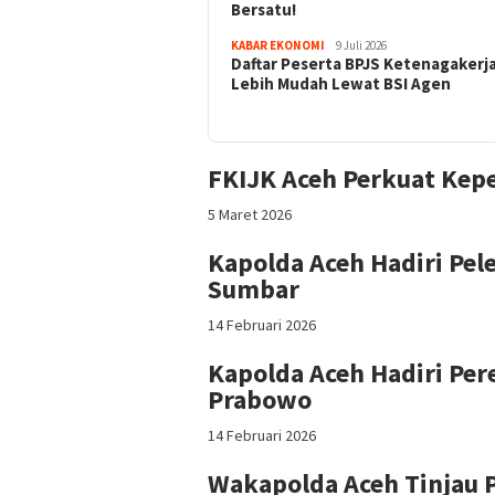
Bersatu!
KABAR EKONOMI
9 Juli 2026
Daftar Peserta BPJS Ketenagakerj
Lebih Mudah Lewat BSI Agen
FKIJK Aceh Perkuat Kepe
5 Maret 2026
Kapolda Aceh Hadiri Pel
Sumbar
14 Februari 2026
Kapolda Aceh Hadiri Pe
Prabowo
14 Februari 2026
Wakapolda Aceh Tinjau 