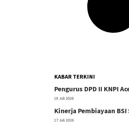
KABAR TERKINI
‎Pengurus DPD II KNPI A
18 Juli 2026
Kinerja Pembiayaan BSI 
17 Juli 2026