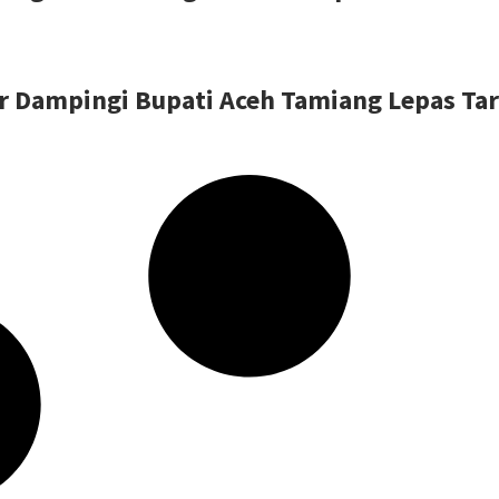
r Dampingi Bupati Aceh Tamiang Lepas Tar