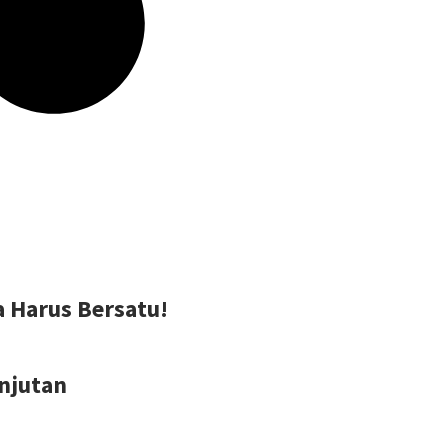
 Harus Bersatu!
njutan