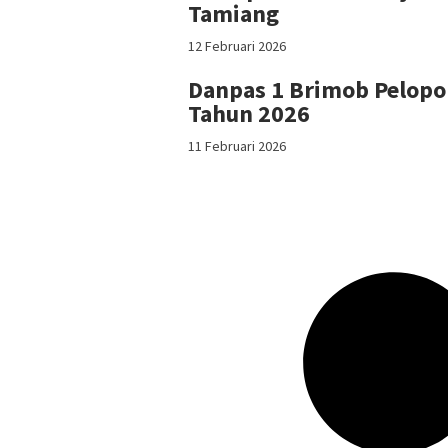
Tamiang
12 Februari 2026
Danpas 1 Brimob Pelopo
Tahun 2026
11 Februari 2026