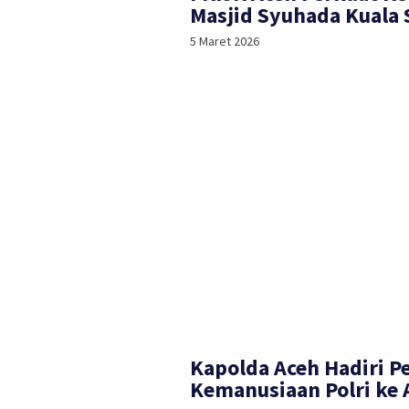
Masjid Syuhada Kuala
5 Maret 2026
Kapolda Aceh Hadiri P
Kemanusiaan Polri ke