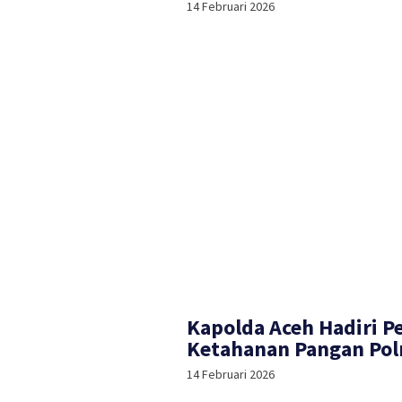
14 Februari 2026
Kapolda Aceh Hadiri 
Ketahanan Pangan Polr
14 Februari 2026