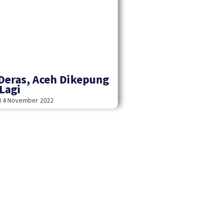
Deras, Aceh Dikepung
 Lagi
H
4 November 2022