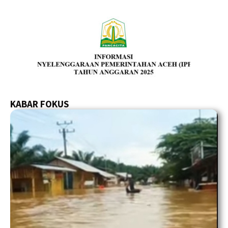
KABAR FOKUS