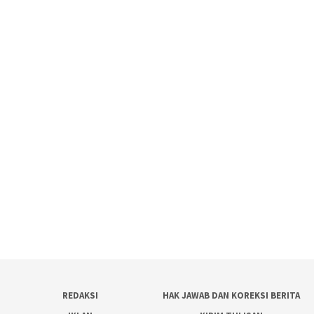
REDAKSI
HAK JAWAB DAN KOREKSI BERITA