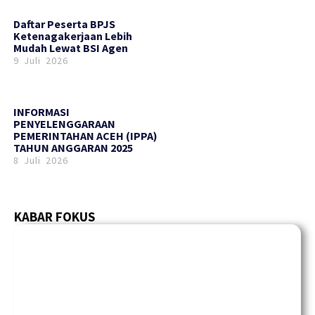
Daftar Peserta BPJS
Ketenagakerjaan Lebih
Mudah Lewat BSI Agen
9 Juli 2026
INFORMASI
PENYELENGGARAAN
PEMERINTAHAN ACEH (IPPA)
TAHUN ANGGARAN 2025
8 Juli 2026
KABAR FOKUS