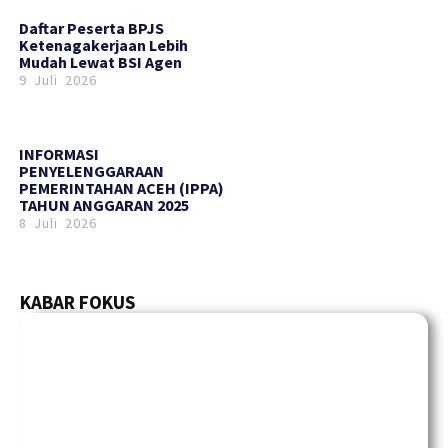
Daftar Peserta BPJS
Ketenagakerjaan Lebih
Mudah Lewat BSI Agen
9 Juli 2026
INFORMASI
PENYELENGGARAAN
PEMERINTAHAN ACEH (IPPA)
TAHUN ANGGARAN 2025
8 Juli 2026
KABAR FOKUS