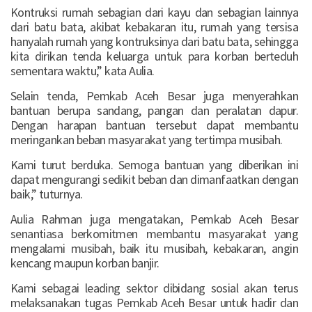
Kontruksi rumah sebagian dari kayu dan sebagian lainnya
dari batu bata, akibat kebakaran itu, rumah yang tersisa
hanyalah rumah yang kontruksinya dari batu bata, sehingga
kita dirikan tenda keluarga untuk para korban berteduh
sementara waktu,” kata Aulia.
Selain tenda, Pemkab Aceh Besar juga menyerahkan
bantuan berupa sandang, pangan dan peralatan dapur.
Dengan harapan bantuan tersebut dapat membantu
meringankan beban masyarakat yang tertimpa musibah.
Kami turut berduka. Semoga bantuan yang diberikan ini
dapat mengurangi sedikit beban dan dimanfaatkan dengan
baik,” tuturnya.
Aulia Rahman juga mengatakan, Pemkab Aceh Besar
senantiasa berkomitmen membantu masyarakat yang
mengalami musibah, baik itu musibah, kebakaran, angin
kencang maupun korban banjir.
Kami sebagai leading sektor dibidang sosial akan terus
melaksanakan tugas Pemkab Aceh Besar untuk hadir dan