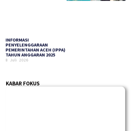
INFORMASI
PENYELENGGARAAN
PEMERINTAHAN ACEH (IPPA)
TAHUN ANGGARAN 2025
8 Juli 2026
KABAR FOKUS