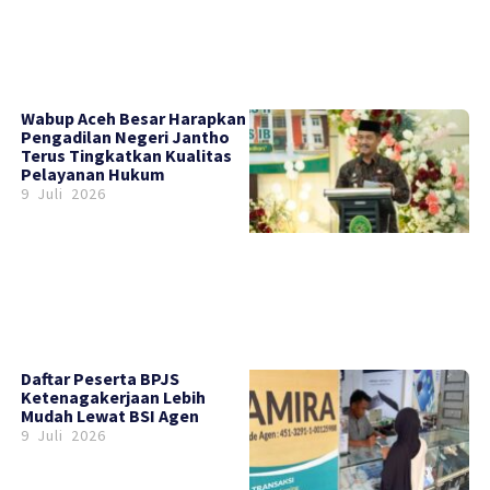
Wabup Aceh Besar Harapkan
Pengadilan Negeri Jantho
Terus Tingkatkan Kualitas
Pelayanan Hukum
9 Juli 2026
Daftar Peserta BPJS
Ketenagakerjaan Lebih
Mudah Lewat BSI Agen
9 Juli 2026