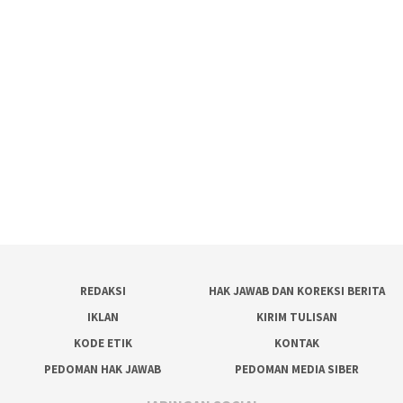
REDAKSI
HAK JAWAB DAN KOREKSI BERITA
IKLAN
KIRIM TULISAN
KODE ETIK
KONTAK
PEDOMAN HAK JAWAB
PEDOMAN MEDIA SIBER