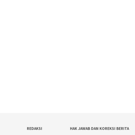
REDAKSI
HAK JAWAB DAN KOREKSI BERITA