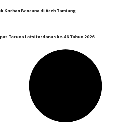
k Korban Bencana di Aceh Tamiang
pas Taruna Latsitardanus ke-46 Tahun 2026