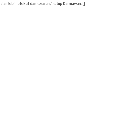
an lebih efektif dan terarah,” tutup Darmawan. []