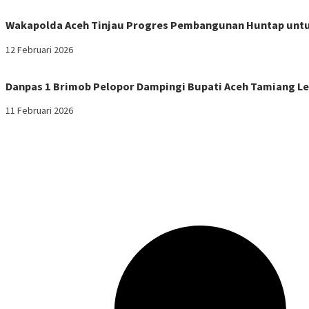
Wakapolda Aceh Tinjau Progres Pembangunan Huntap untu
12 Februari 2026
Danpas 1 Brimob Pelopor Dampingi Bupati Aceh Tamiang Le
11 Februari 2026