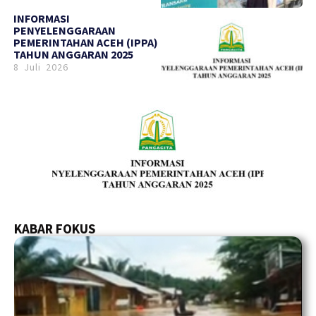
INFORMASI
PENYELENGGARAAN
PEMERINTAHAN ACEH (IPPA)
TAHUN ANGGARAN 2025
8 Juli 2026
KABAR FOKUS