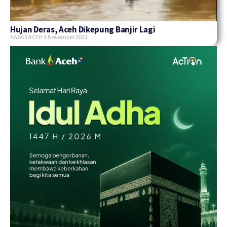
Hujan Deras, Aceh Dikepung Banjir Lagi
KABAR ACEH
4 November 2022