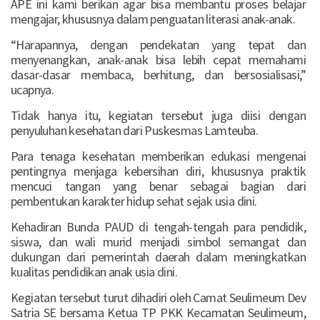
APE ini kami berikan agar bisa membantu proses belajar
mengajar, khususnya dalam penguatan literasi anak-anak.
“Harapannya, dengan pendekatan yang tepat dan
menyenangkan, anak-anak bisa lebih cepat memahami
dasar-dasar membaca, berhitung, dan bersosialisasi,”
ucapnya.
Tidak hanya itu, kegiatan tersebut juga diisi dengan
penyuluhan kesehatan dari Puskesmas Lamteuba.
Para tenaga kesehatan memberikan edukasi mengenai
pentingnya menjaga kebersihan diri, khususnya praktik
mencuci tangan yang benar sebagai bagian dari
pembentukan karakter hidup sehat sejak usia dini.
Kehadiran Bunda PAUD di tengah-tengah para pendidik,
siswa, dan wali murid menjadi simbol semangat dan
dukungan dari pemerintah daerah dalam meningkatkan
kualitas pendidikan anak usia dini.
Kegiatan tersebut turut dihadiri oleh Camat Seulimeum Dev
Satria SE bersama Ketua TP PKK Kecamatan Seulimeum,