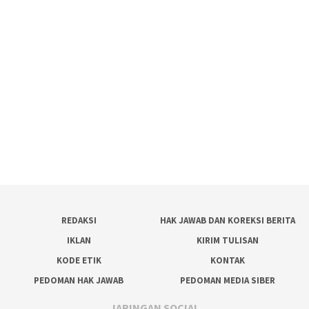
REDAKSI
HAK JAWAB DAN KOREKSI BERITA
IKLAN
KIRIM TULISAN
KODE ETIK
KONTAK
PEDOMAN HAK JAWAB
PEDOMAN MEDIA SIBER
JARINGAN SOCIAL