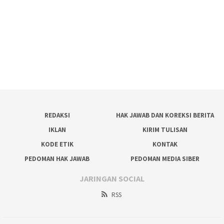
REDAKSI
HAK JAWAB DAN KOREKSI BERITA
IKLAN
KIRIM TULISAN
KODE ETIK
KONTAK
PEDOMAN HAK JAWAB
PEDOMAN MEDIA SIBER
JARINGAN SOCIAL
RSS