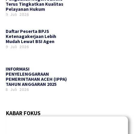
Terus Tingkatkan Kualitas
Pelayanan Hukum
9 Juli 2026
Daftar Peserta BPJS
Ketenagakerjaan Lebih
Mudah Lewat BSI Agen
9 Juli 2026
INFORMASI
PENYELENGGARAAN
PEMERINTAHAN ACEH (IPPA)
TAHUN ANGGARAN 2025
8 Juli 2026
KABAR FOKUS